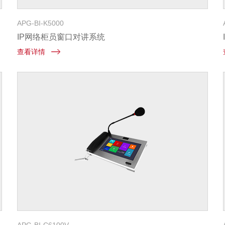
APG-BI-K5000
IP网络柜员窗口对讲系统
查看详情