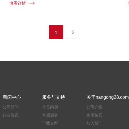
查看详情
2
1
新闻中心
服务与支持
关于nangong28.com
公司新闻
常见问题
公司介绍
行业资讯
售后服务
资质荣誉
下载专区
加入我们