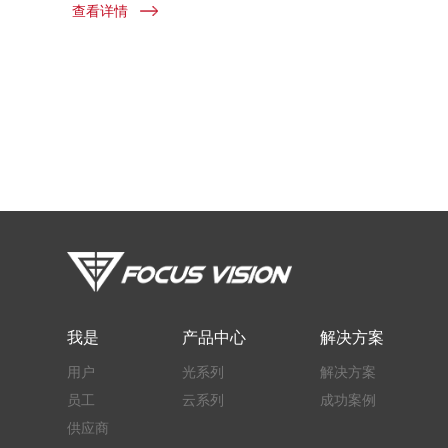
查看详情
我是
产品中心
解决方案
用户
光系列
解决方案
员工
云系列
成功案例
供应商