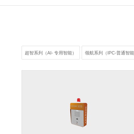
超智系列（AI- 专用智能）
领航系列（IPC-普通智