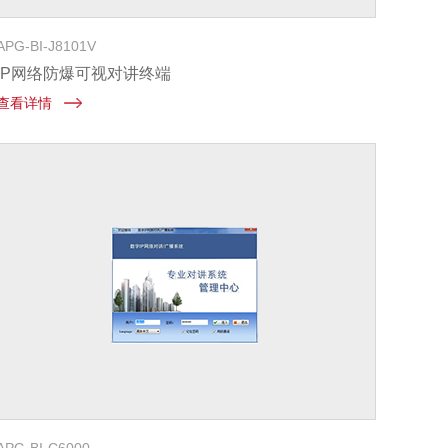
APG-BI-J8101V
IP网络防爆可视对讲终端
查看详情