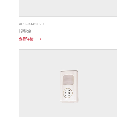
APG-BJ-8202D
报警箱
查看详情