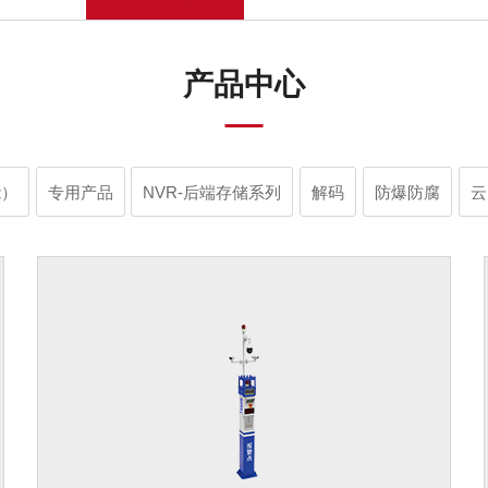
产品中心
能）
专用产品
NVR-后端存储系列
解码
防爆防腐
云