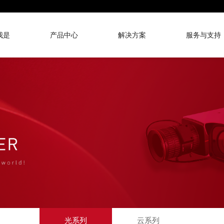
我是
产品中心
解决方案
服务与支持
光系列
云系列