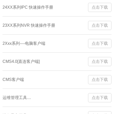
24XX系列IPC 快速操作手册
点击下载
23XX系列NVR 快速操作手册
点击下载
2Xxx系列----电脑客户端
点击下载
CMS4.0[直连客户端]
点击下载
CMS客户端
点击下载
运维管理工具
点击下载