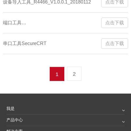
OMP_V1.0.0.1_R2090_20170817_beta.1
设备导入工具_R4466_V1.0.0.1_20180112
点击下载
端口工具
点击下载
TelnetTool_V1.0.1.0_R2031_20170815
串口工具SecureCRT
点击下载
2
1
我是
产品中心