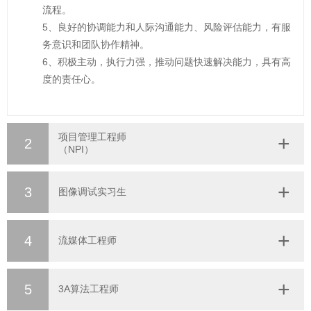
流程。
5、良好的协调能力和人际沟通能力、风险评估能力，有服
务意识和团队协作精神。
6、积极主动，执行力强，推动问题快速解决能力，具有高
度的责任心。
项目管理工程师
2
（NPI）
3
图像调试实习生
4
流媒体工程师
5
3A算法工程师