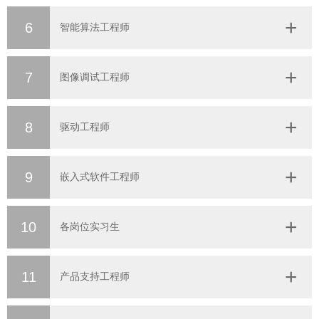
6
智能算法工程师
7
图像调试工程师
8
驱动工程师
9
嵌入式软件工程师
10
各岗位实习生
11
产品支持工程师