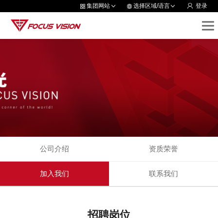
集团网站
选择区域/语言
登录
公司介绍
资质荣誉
加入我们
联系我们
招聘岗位