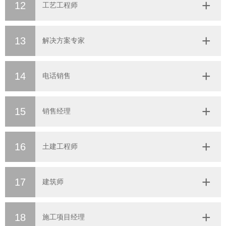
12
工艺工程师
13
解决方案专家
14
电话销售
15
销售经理
16
土建工程师
17
建筑师
18
施工项目经理