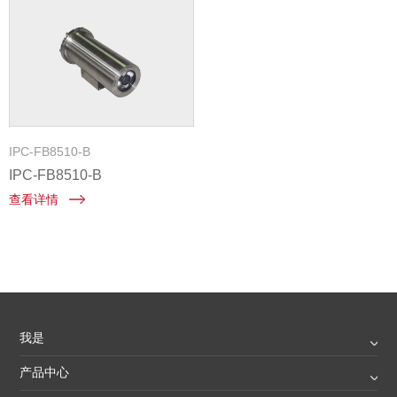
IPC-FB8510-B
IPC-FB8510-B
查看详情
我是
产品中心