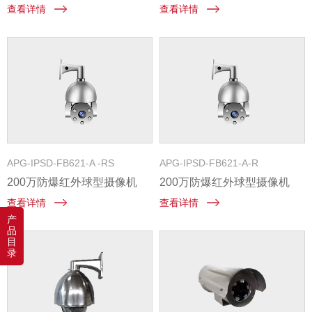
查看详情
查看详情
APG-IPSD-FB621-A -RS
APG-IPSD-FB621-A-R
200万防爆红外球型摄像机
200万防爆红外球型摄像机
查看详情
查看详情
产
品
目
录