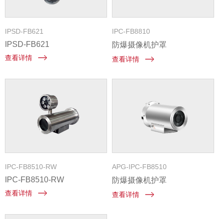
IPSD-FB621
IPC-FB8810
IPSD-FB621
防爆摄像机护罩
查看详情
查看详情
IPC-FB8510-RW
APG-IPC-FB8510
IPC-FB8510-RW
防爆摄像机护罩
查看详情
查看详情