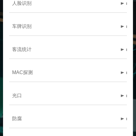
人脸识别
车牌识别
客流统计
MAC探测
光口
防腐