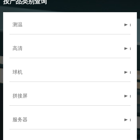
按产品类别查询
测温
高清
球机
拼接屏
服务器